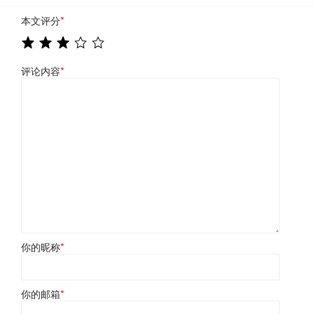
本文评分
*
评论内容
*
你的昵称
*
你的邮箱
*