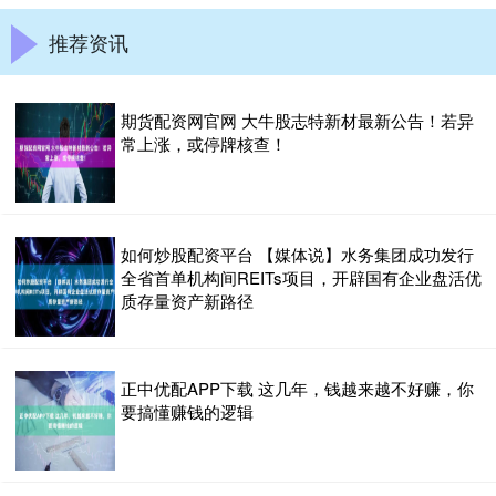
推荐资讯
期货配资网官网 大牛股志特新材最新公告！若异
常上涨，或停牌核查！
如何炒股配资平台 【媒体说】水务集团成功发行
全省首单机构间REITs项目，开辟国有企业盘活优
质存量资产新路径
正中优配APP下载 这几年，钱越来越不好赚，你
要搞懂赚钱的逻辑