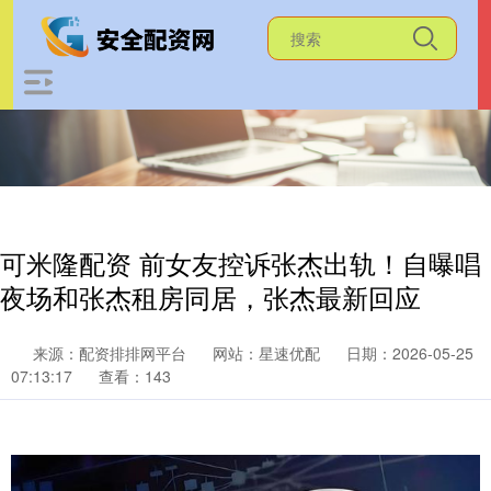
可米隆配资 前女友控诉张杰出轨！自曝唱
夜场和张杰租房同居，张杰最新回应
来源：配资排排网平台
网站：星速优配
日期：2026-05-25
07:13:17
查看：143