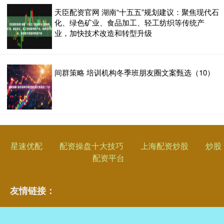
天臣配资官网 湖南“十五五”规划建议：聚焦现代石
化、绿色矿业、食品加工、轻工纺织等传统产
业，加快技术改造和转型升级
间群策略 培训机构冬季班朋友圈文案甄选（10）
星速优配
配资操盘十大技巧
上海配资炒股
炒股
配资平台
友情链接：