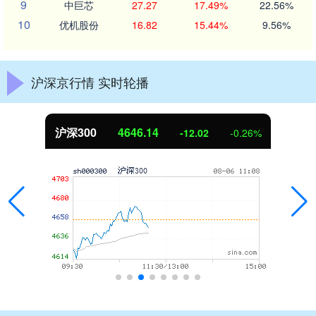
9
中巨芯
27.27
17.49%
22.56%
10
优机股份
16.82
15.44%
9.56%
沪深京行情 实时轮播
沪深300
4646.14
-12.02
-0.26%