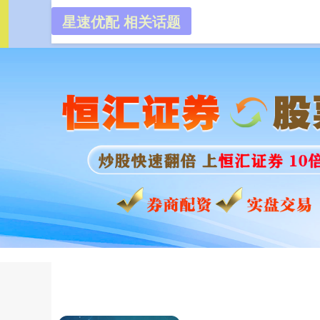
星速优配 相关话题
星速优配
首页