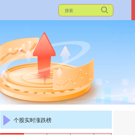
个股实时涨跌榜